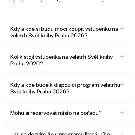
Kdy a kde si budu moci koupit vstupenku na
veletrh Svět knihy Praha 2026?
Kolik stojí vstupenka na veletrh Svět knihy
Praha 2026?
Kdy a kde bude k dispozici program veletrhu
Svět knihy Praha 2026?
Mohu si rezervovat místo na pořadu?