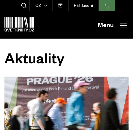
CZ
Přihlášení
ZOBRAZIT HLEDÁNÍ
Menu
Aktuality