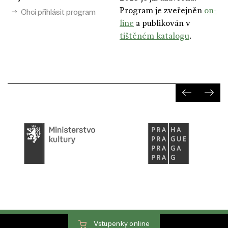
Program je zveřejněn
on-
Chci přihlásit program
line
a publikován v
tištěném katalogu
.
Vstupenky
online