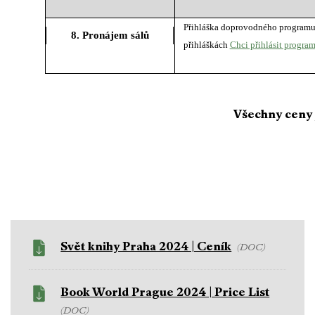
Přihláška doprovodného programu a
8. Pronájem sálů
přihláškách
Chci přihlásit progra
Všechny ceny 
Svět knihy Praha 2024 | Ceník
(DOC)
Book World Prague 2024 | Price List
(DOC)