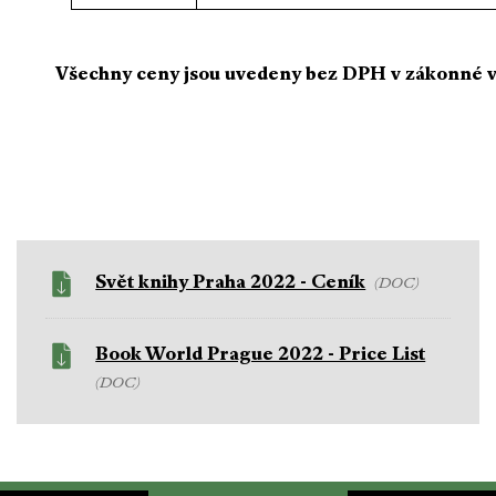
Všechny ceny jsou uvedeny bez DPH v zákonné v
Svět knihy Praha 2022 - Ceník
(DOC)
Book World Prague 2022 - Price List
(DOC)