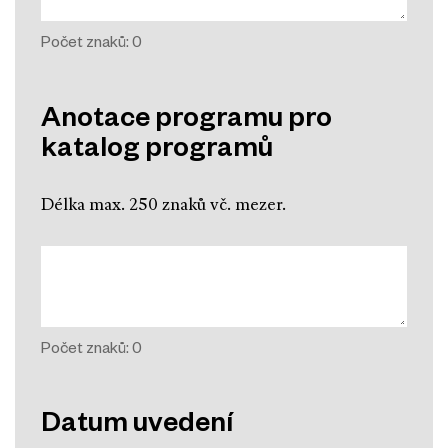
Počet znaků:
0
Anotace programu pro
katalog programů
Délka max. 250 znaků vč. mezer.
Počet znaků:
0
Datum uvedení