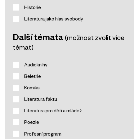
Historie
Literatura jako hlas svobody
Další témata
(možnost zvolit více
témat)
Audioknihy
Beletrie
Komiks
Literatura faktu
Literatura pro děti a mládež
Poezie
Profesní program