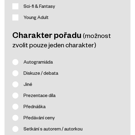
Sci-fi & Fantasy
Young Adult
Charakter pořadu
(možnost
zvolit pouze jeden charakter)
Autogramiáda
Diskuze / debata
Jiné
Prezentace díla
Přednáška
Předávání ceny
Setkání s autorem / autorkou