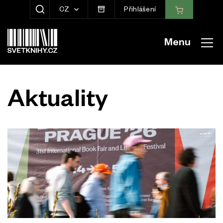
CZ
Přihlášení
ZOBRAZIT HLEDÁNÍ
Menu
Aktuality