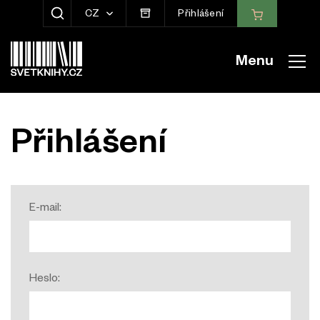
CZ
Přihlášení
ZOBRAZIT HLEDÁNÍ
Menu
Přihlášení
E-mail:
Heslo: