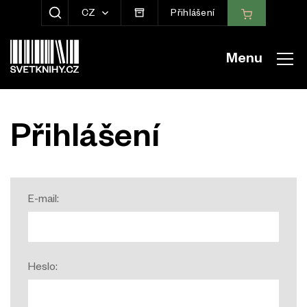
CZ
Přihlášení
ZOBRAZIT HLEDÁNÍ
Menu
Přihlášení
E-mail:
Heslo: