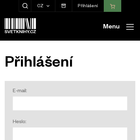
CZ
Přihlášení
ZOBRAZIT HLEDÁNÍ
Menu
Přihlášení
E-mail:
Heslo: