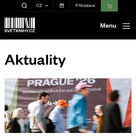
CZ
Přihlášení
ZOBRAZIT HLEDÁNÍ
Menu
Aktuality