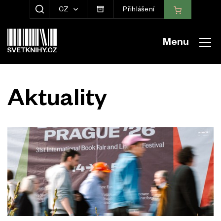
CZ
Přihlášení
ZOBRAZIT HLEDÁNÍ
Menu
Aktuality